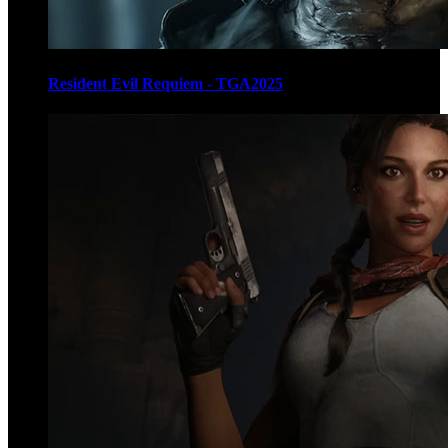
Resident Evil Requiem - TGA2025