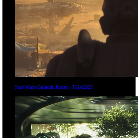
Star Wars Galactic Racer - TGA2025