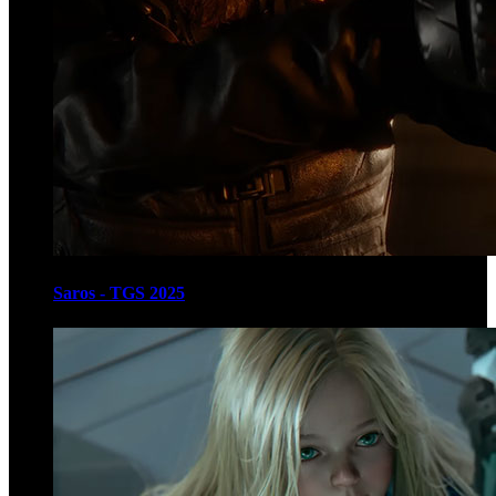
Saros - TGS 2025