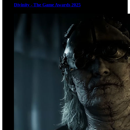
Divinity - The Game Awards 2025