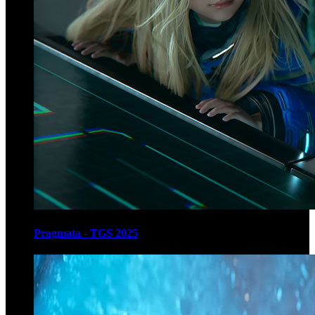
Pragmata - TGS 2025