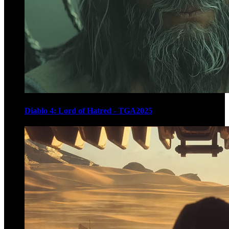
Diablo 4: Lord of Hatred - TGA2025