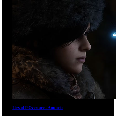
Lies of P Overture - Anuncio