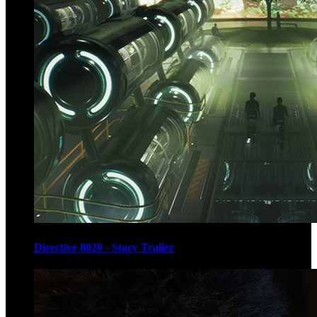
Directive 8020 - Story Trailer