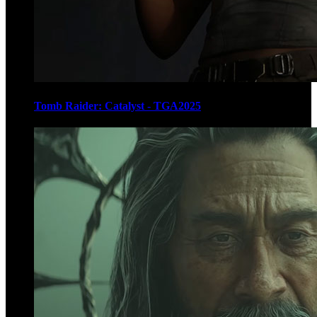
Tomb Raider: Catalyst - TGA2025