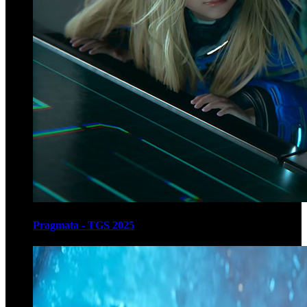
Pragmata - TGS 2025