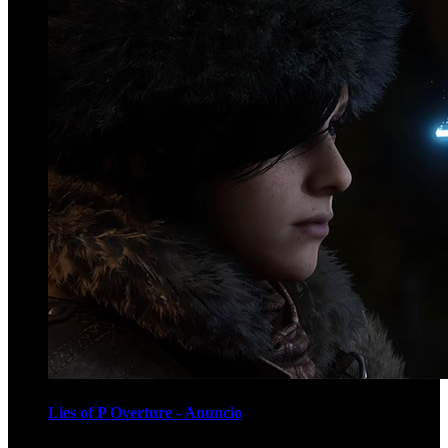
Lies of P Overture - Anuncio