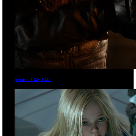
Saros - TGS 2025