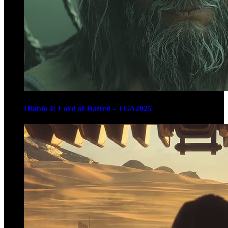
Diablo 4: Lord of Hatred - TGA2025