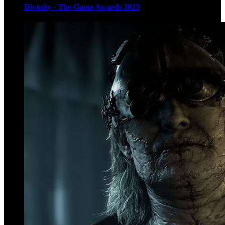
Divinity - The Game Awards 2025