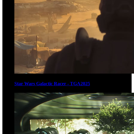
Star Wars Galactic Racer - TGA2025