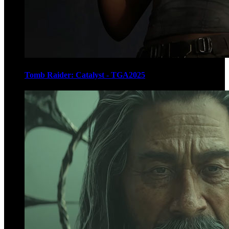
Tomb Raider: Catalyst - TGA2025