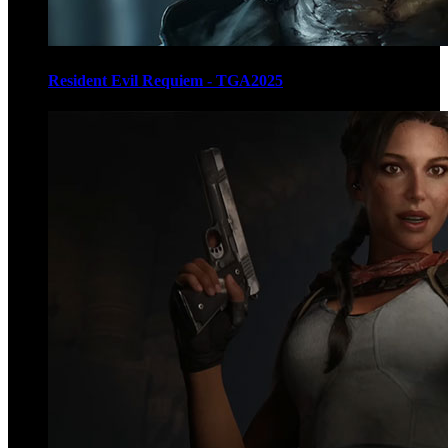
Resident Evil Requiem - TGA2025