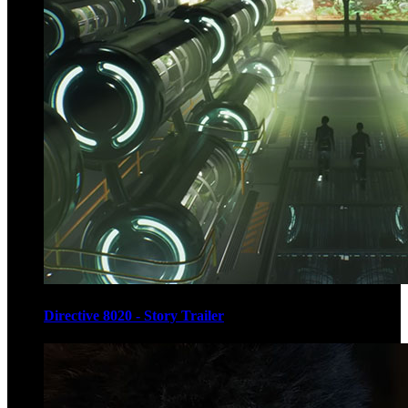
Directive 8020 - Story Trailer