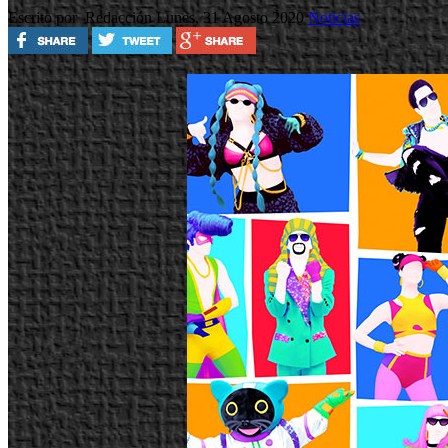
Escrito por Redacción
Lunes, 31 Agosto 2020
Noticias