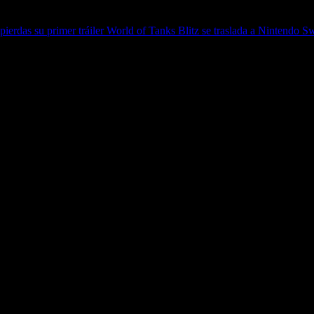
ierdas su primer tráiler
World of Tanks Blitz se traslada a Nintendo S