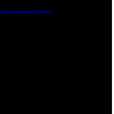
witch con contenidos exclusivos »