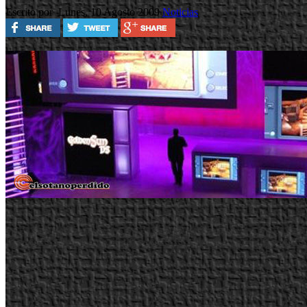
Escrito por
Lunes, 10 Agosto 2009
Noticias