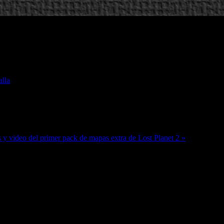
alla
s y video del primer pack de mapas extra de Lost Planet 2 »