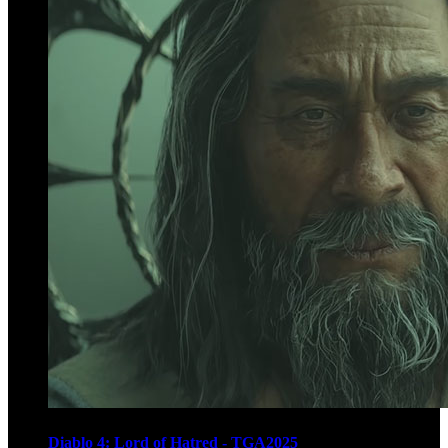
Diablo 4: Lord of Hatred - TGA2025