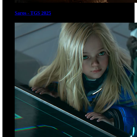
Saros - TGS 2025