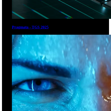
Pragmata - TGS 2025