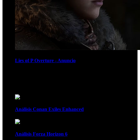
Lies of P Overture - Anuncio
Recomendados
Análisis Conan Exiles Enhanced
Análisis Forza Horizon 6