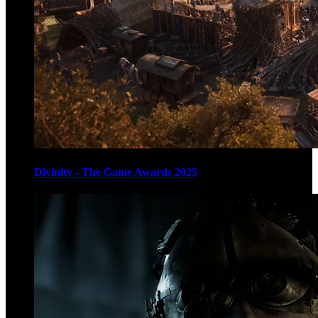
Divinity - The Game Awards 2025