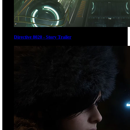
Directive 8020 - Story Trailer