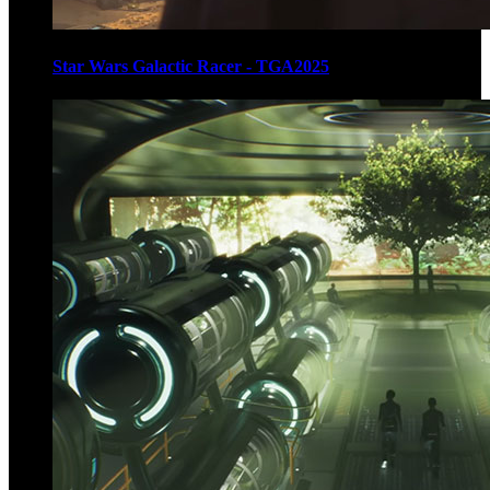
Star Wars Galactic Racer - TGA2025