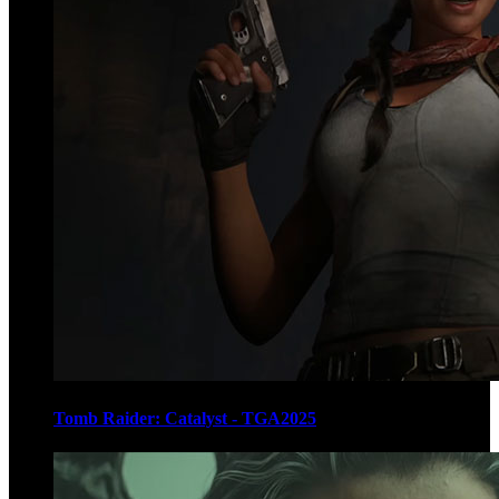
Tomb Raider: Catalyst - TGA2025