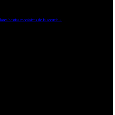
ares bestias mecánicas de la secuela »