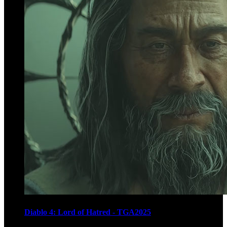
Diablo 4: Lord of Hatred - TGA2025