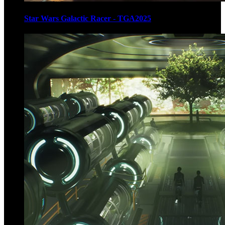
Star Wars Galactic Racer - TGA2025