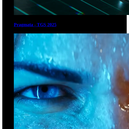
Pragmata - TGS 2025