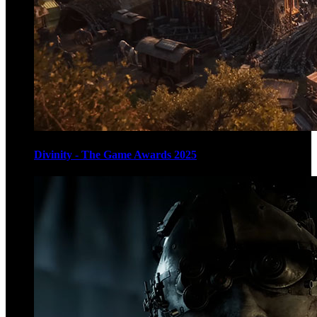
Divinity - The Game Awards 2025