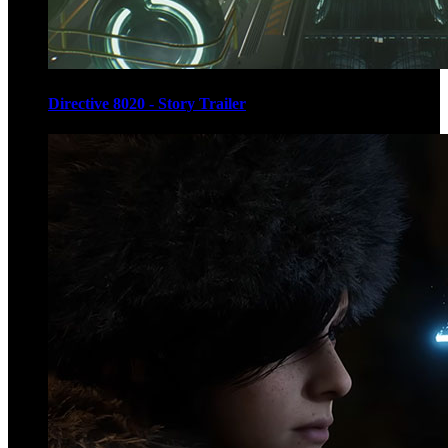
Directive 8020 - Story Trailer