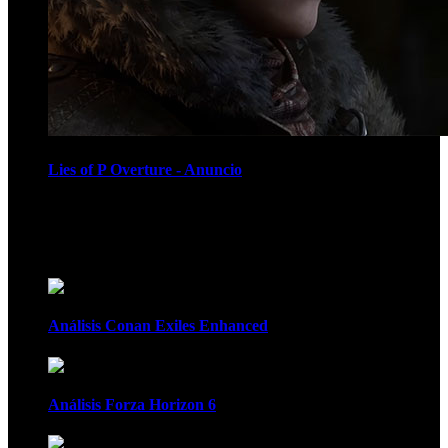
Lies of P Overture - Anuncio
Recomendados
Análisis Conan Exiles Enhanced
Análisis Forza Horizon 6