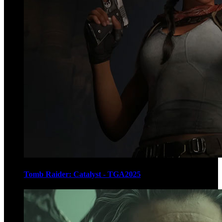
Tomb Raider: Catalyst - TGA2025