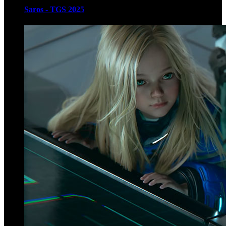
Saros - TGS 2025