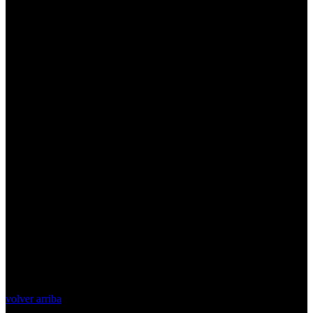
volver arriba