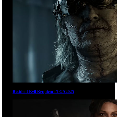
Resident Evil Requiem - TGA2025