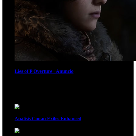
Lies of P Overture - Anuncio
Recomendados
Análisis Conan Exiles Enhanced