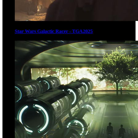
Star Wars Galactic Racer - TGA2025