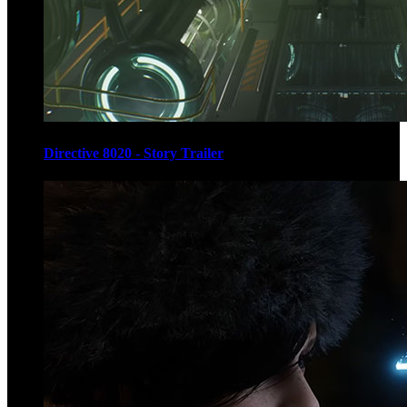
Directive 8020 - Story Trailer