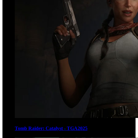
Tomb Raider: Catalyst - TGA2025