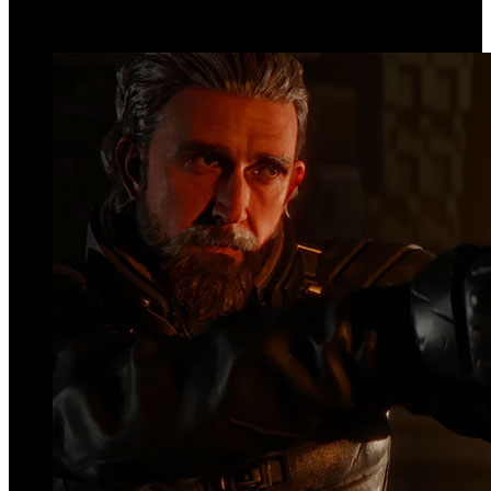
Top Videos