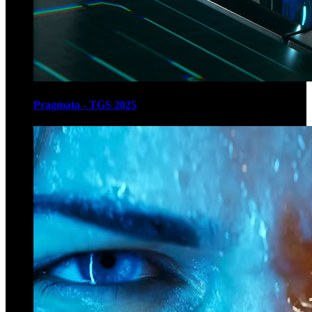
Pragmata - TGS 2025