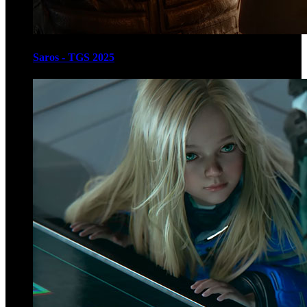
Saros - TGS 2025