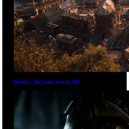
Divinity - The Game Awards 2025