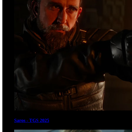
Saros - TGS 2025