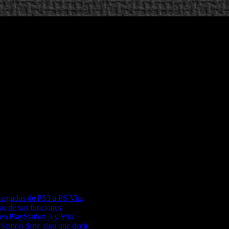
scargados de PS3 a PS Vita
as de sus funciones
en PlayStation 3 y Vita
tation tiene algo que decir