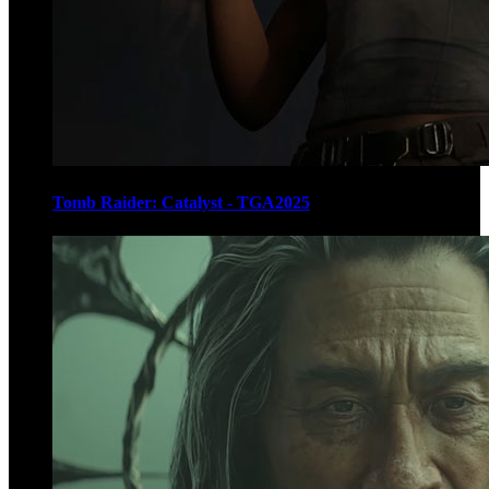
Tomb Raider: Catalyst - TGA2025