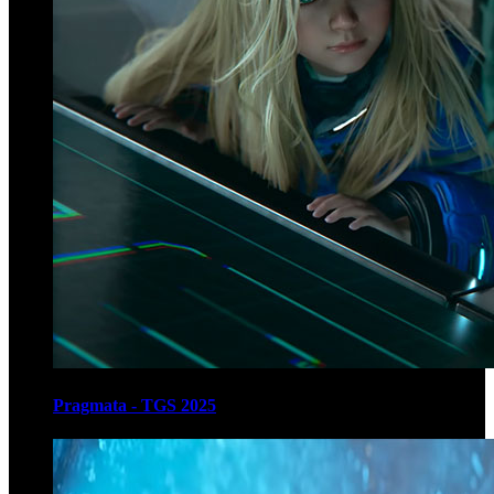
Pragmata - TGS 2025