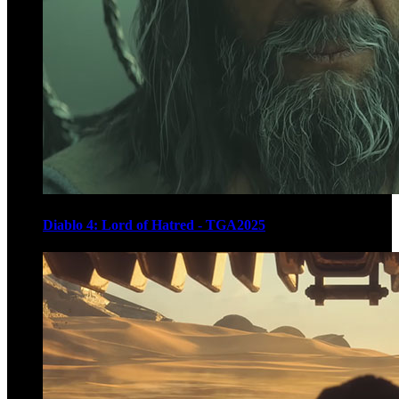
Diablo 4: Lord of Hatred - TGA2025