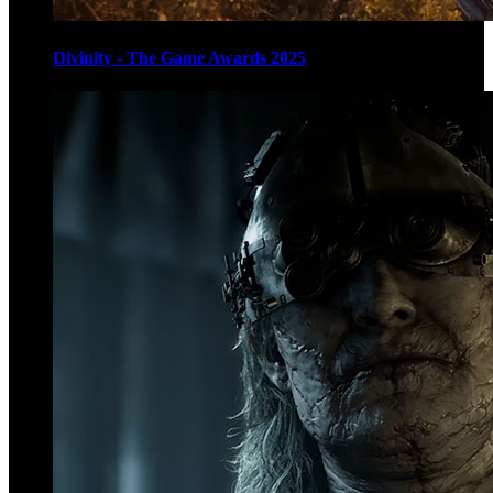
Divinity - The Game Awards 2025