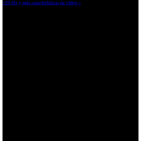
120 Hz y más características de video »