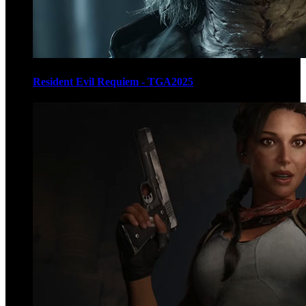
Resident Evil Requiem - TGA2025