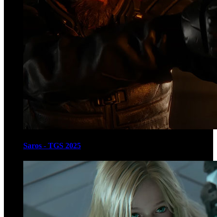
Saros - TGS 2025