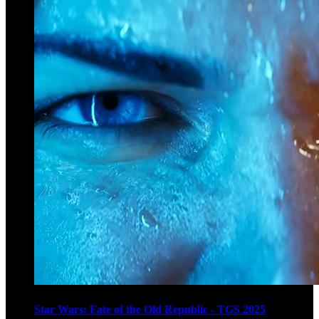
Star Wars: Fate of the Old Republic - TGS 2025