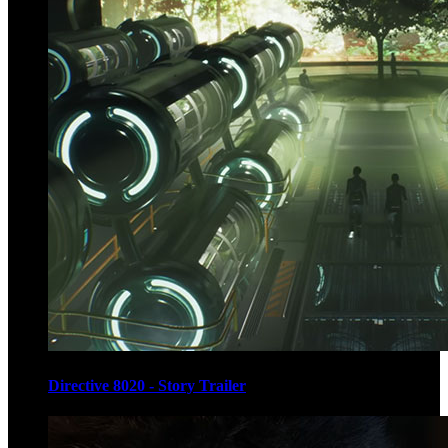
Directive 8020 - Story Trailer