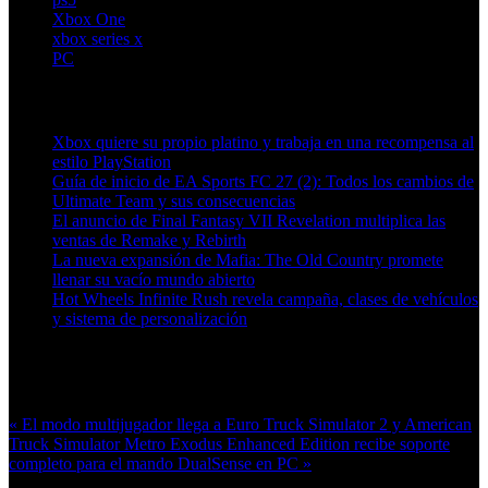
Xbox One
xbox series x
PC
Artículos relacionados (por etiqueta)
Xbox quiere su propio platino y trabaja en una recompensa al
estilo PlayStation
Guía de inicio de EA Sports FC 27 (2): Todos los cambios de
Ultimate Team y sus consecuencias
El anuncio de Final Fantasy VII Revelation multiplica las
ventas de Remake y Rebirth
La nueva expansión de Mafia: The Old Country promete
llenar su vacío mundo abierto
Hot Wheels Infinite Rush revela campaña, clases de vehículos
y sistema de personalización
Más en esta categoría:
« El modo multijugador llega a Euro Truck Simulator 2 y American
Truck Simulator
Metro Exodus Enhanced Edition recibe soporte
completo para el mando DualSense en PC »