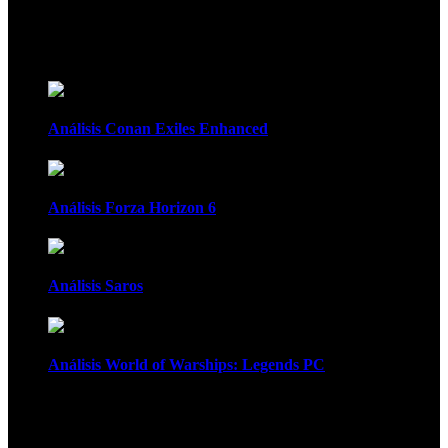
Recomendados
Análisis Conan Exiles Enhanced
Análisis Forza Horizon 6
Análisis Saros
Análisis World of Warships: Legends PC
1