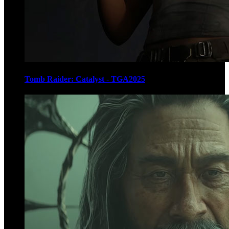
Tomb Raider: Catalyst - TGA2025