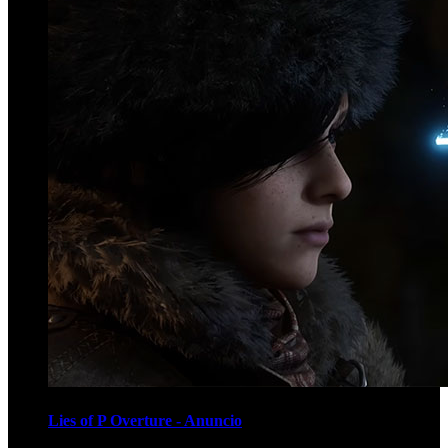
Lies of P Overture - Anuncio