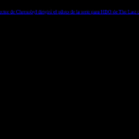
ector de Chernobyl dirigirá el piloto de la serie para HBO de The Last 