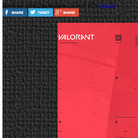
Escrito por Redacción
Miércoles, 10 Junio 2020
Noticias