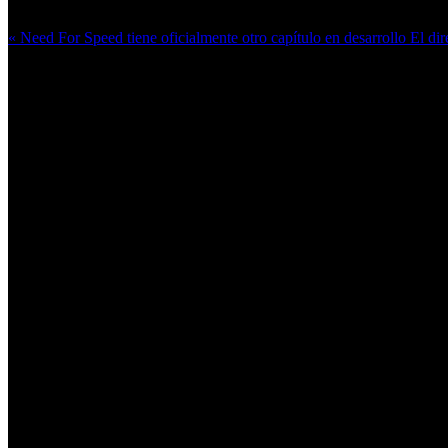
« Need For Speed tiene oficialmente otro capítulo en desarrollo
El dir