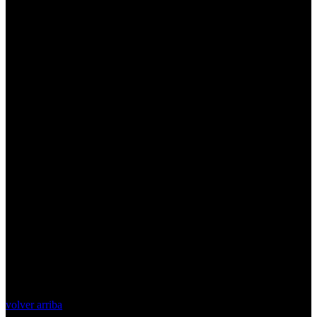
volver arriba