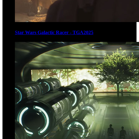
Star Wars Galactic Racer - TGA2025