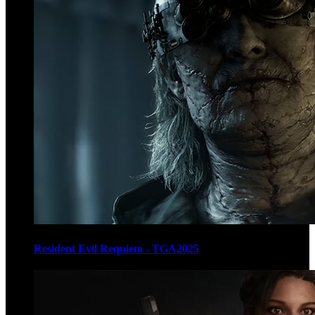
Resident Evil Requiem - TGA2025