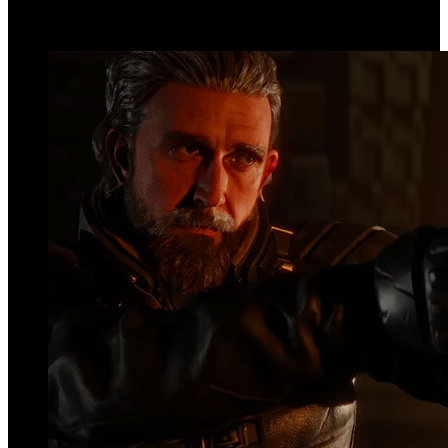
Top Videos