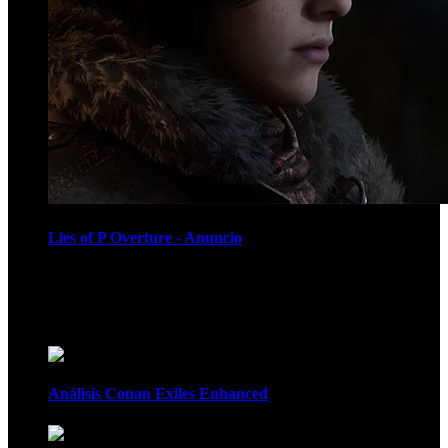
Lies of P Overture - Anuncio
Recomendados
Análisis Conan Exiles Enhanced