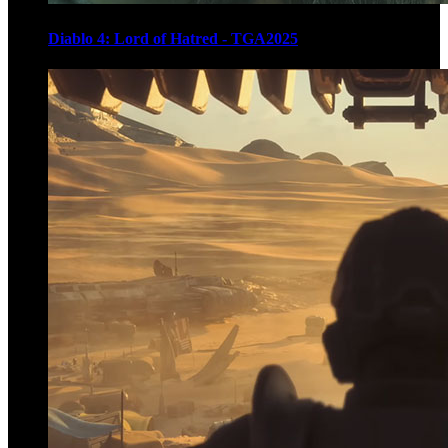
Diablo 4: Lord of Hatred - TGA2025