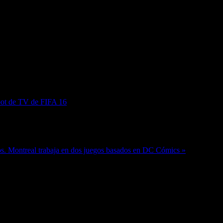
pot de TV de FIFA 16
s. Montreal trabaja en dos juegos basados en DC Cómics »