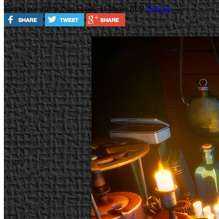
Escrito por Redacción
Lunes, 11 Mayo 2020
Noticias