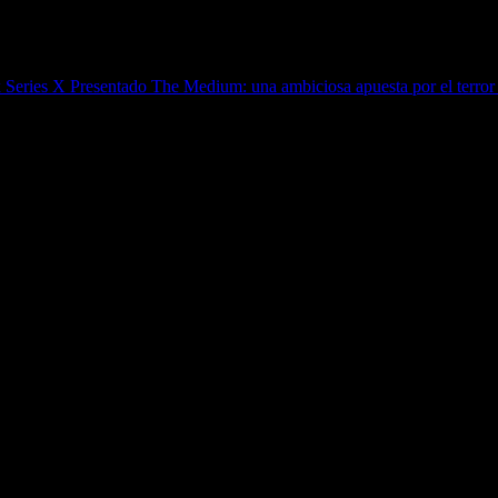
x Series X
Presentado The Medium: una ambiciosa apuesta por el terror