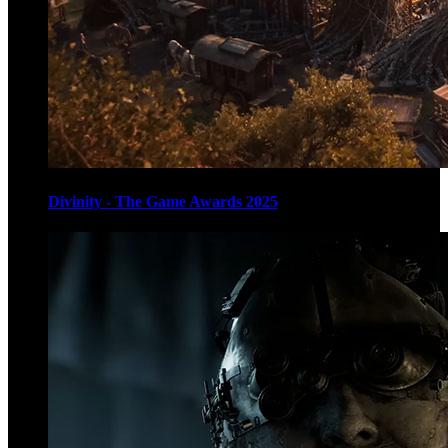
Divinity - The Game Awards 2025