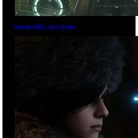
Directive 8020 - Story Trailer