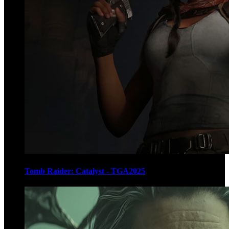
Tomb Raider: Catalyst - TGA2025