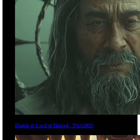
Diablo 4: Lord of Hatred - TGA2025