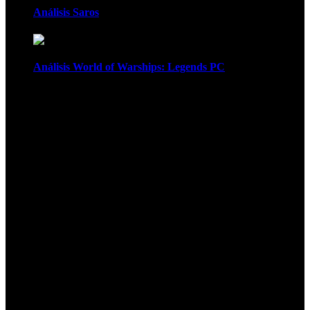
Análisis Saros
Análisis World of Warships: Legends PC
1