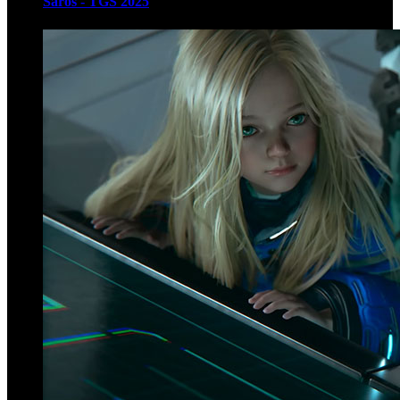
Saros - TGS 2025