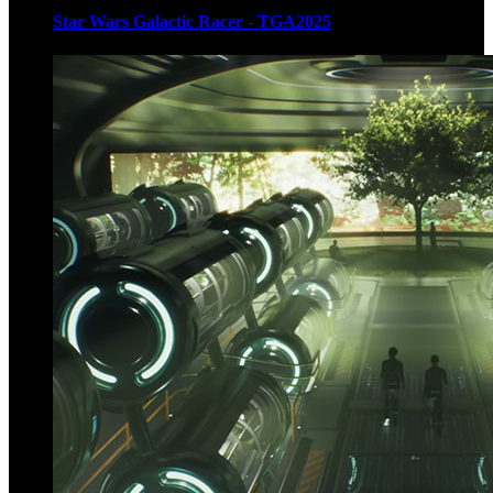
Star Wars Galactic Racer - TGA2025