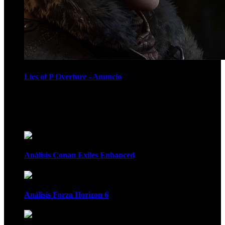
Lies of P Overture - Anuncio
Recomendados
Análisis Conan Exiles Enhanced
Análisis Forza Horizon 6