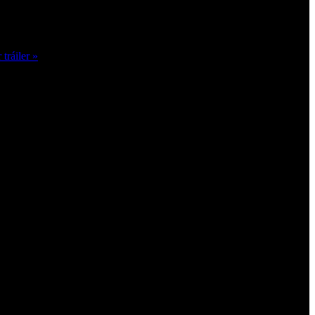
tráiler »