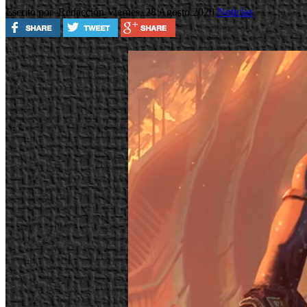
Escrito por Redacción
Viernes, 28 Agosto 2020
Noticias