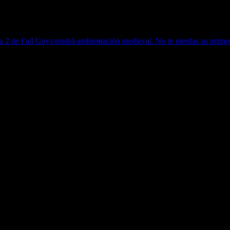
2 de Fall Guys tendrá ambientación medieval. No te pierdas su primer 