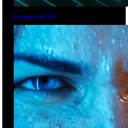
Pragmata - TGS 2025