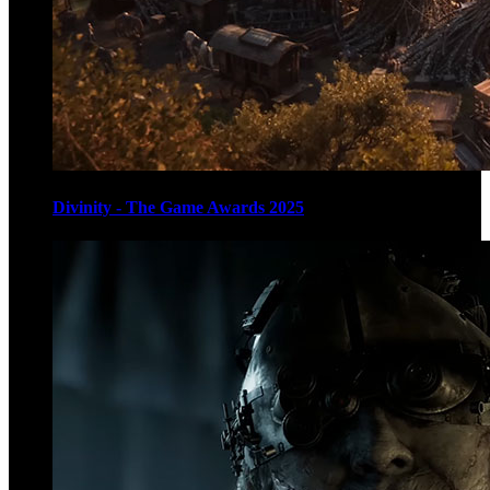
Divinity - The Game Awards 2025