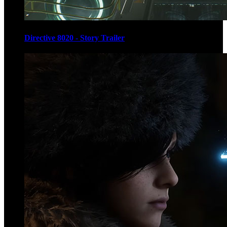
Directive 8020 - Story Trailer