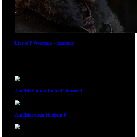
Lies of P Overture - Anuncio
Recomendados
Análisis Conan Exiles Enhanced
Análisis Forza Horizon 6