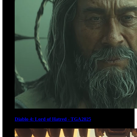
Diablo 4: Lord of Hatred - TGA2025