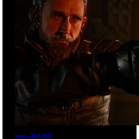
Saros - TGS 2025