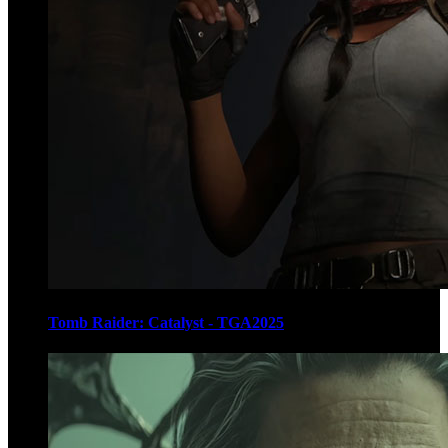
Tomb Raider: Catalyst - TGA2025