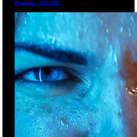
Pragmata - TGS 2025