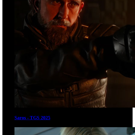
Saros - TGS 2025