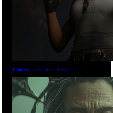
Tomb Raider: Catalyst - TGA2025