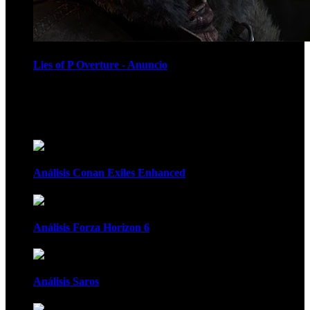
Lies of P Overture - Anuncio
Recomendados
Análisis Conan Exiles Enhanced
Análisis Forza Horizon 6
Análisis Saros