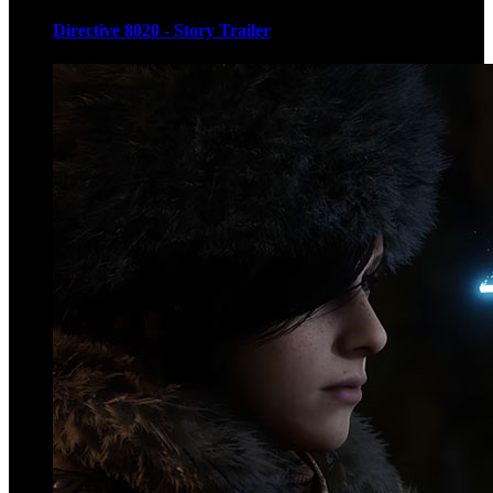
Directive 8020 - Story Trailer