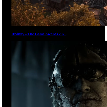
Divinity - The Game Awards 2025