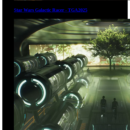
Star Wars Galactic Racer - TGA2025