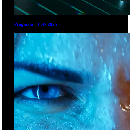
Pragmata - TGS 2025