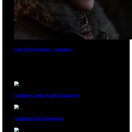
Lies of P Overture - Anuncio
Recomendados
Análisis Conan Exiles Enhanced
Análisis Forza Horizon 6