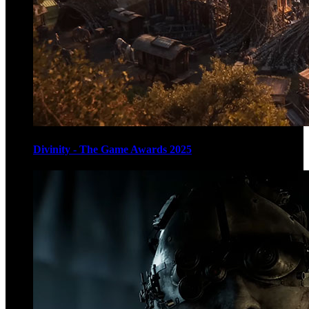
Divinity - The Game Awards 2025