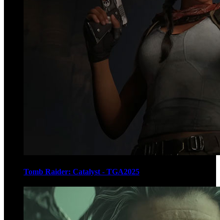
Tomb Raider: Catalyst - TGA2025