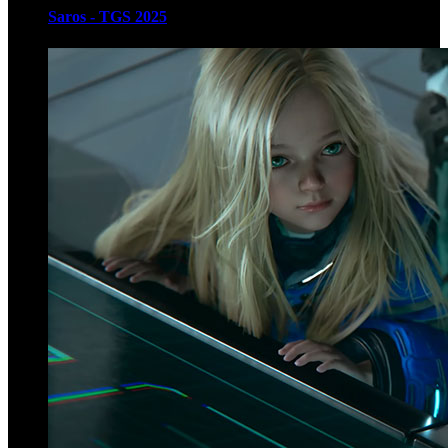
Saros - TGS 2025