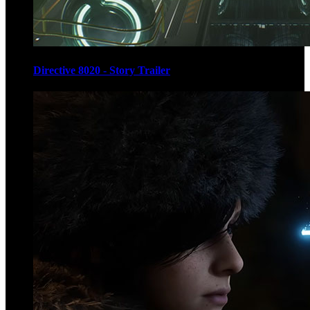
Directive 8020 - Story Trailer