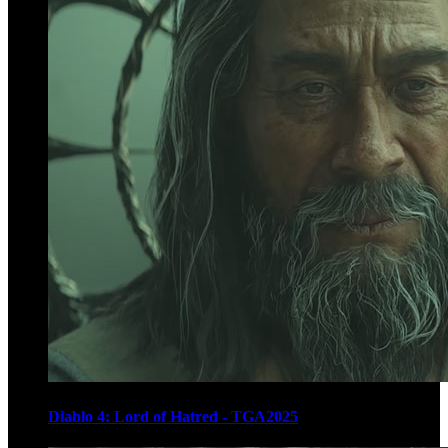
Diablo 4: Lord of Hatred - TGA2025