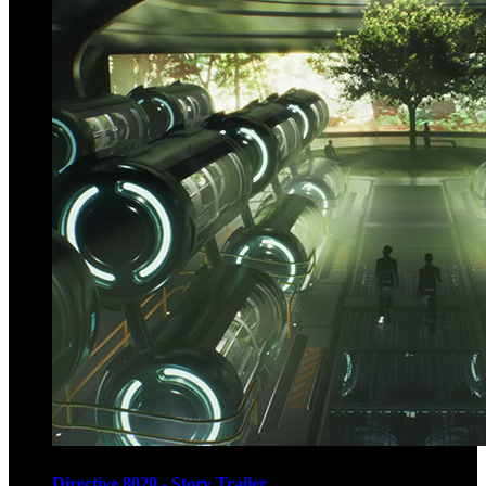
Directive 8020 - Story Trailer