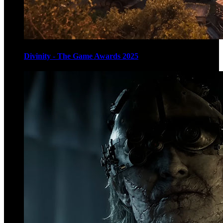
Divinity - The Game Awards 2025