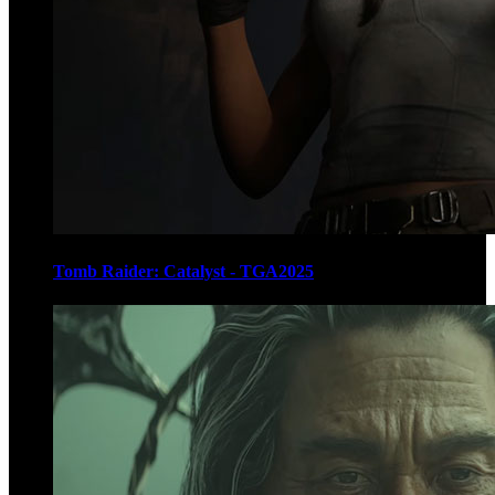
Tomb Raider: Catalyst - TGA2025