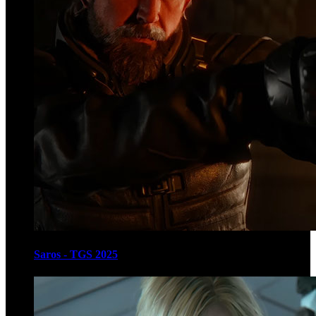
Saros - TGS 2025