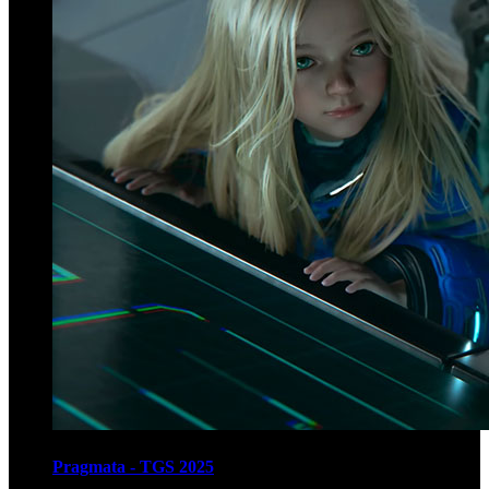
Pragmata - TGS 2025