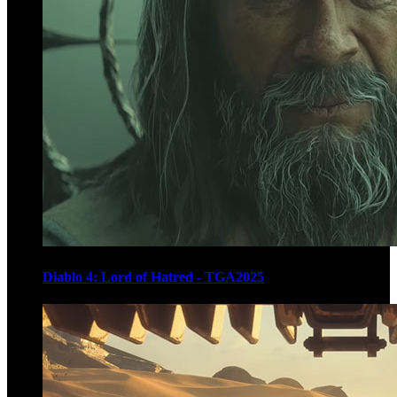
Diablo 4: Lord of Hatred - TGA2025