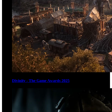
Divinity - The Game Awards 2025