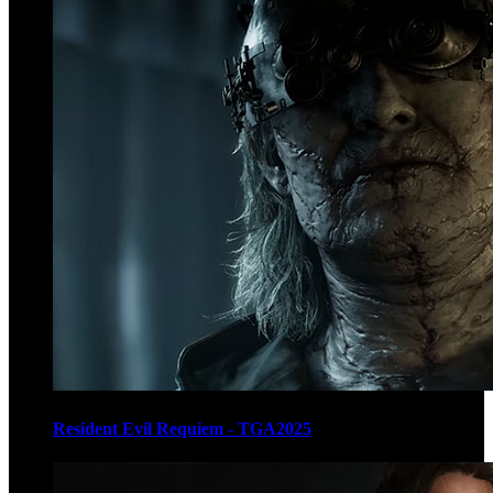
Resident Evil Requiem - TGA2025