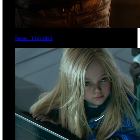
Saros - TGS 2025