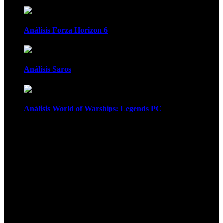
Análisis Forza Horizon 6
Análisis Saros
Análisis World of Warships: Legends PC
1