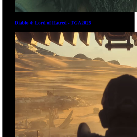
Diablo 4: Lord of Hatred - TGA2025