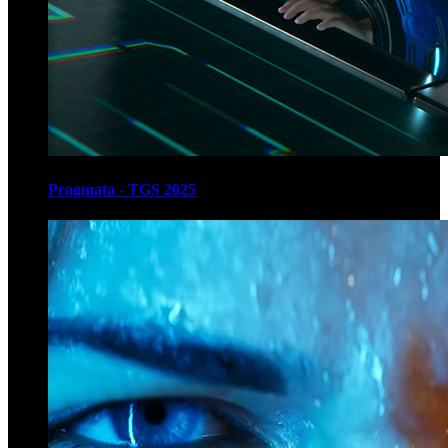
Pragmata - TGS 2025