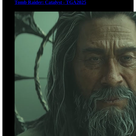
Tomb Raider: Catalyst - TGA2025