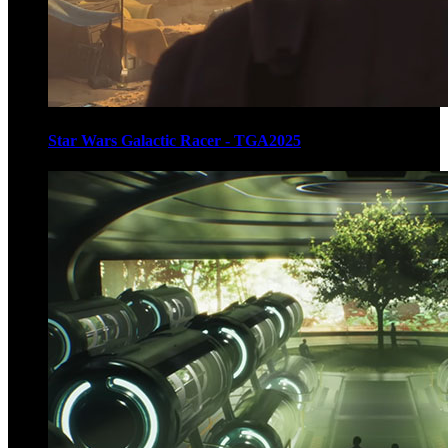
Star Wars Galactic Racer - TGA2025