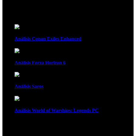
Recomendados
Análisis Conan Exiles Enhanced
Análisis Forza Horizon 6
Análisis Saros
Análisis World of Warships: Legends PC
1