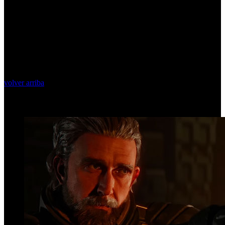
volver arriba
Top Videos