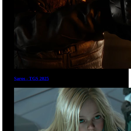
Saros - TGS 2025