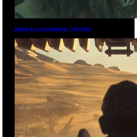
Diablo 4: Lord of Hatred - TGA2025