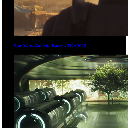
Star Wars Galactic Racer - TGA2025