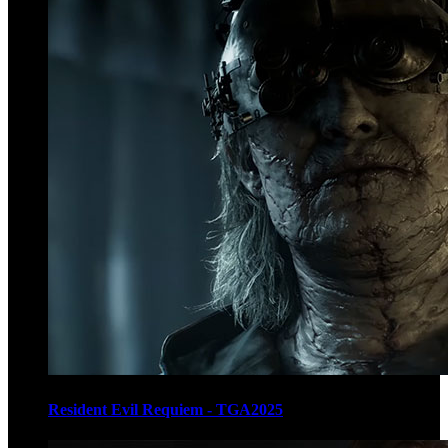
Resident Evil Requiem - TGA2025