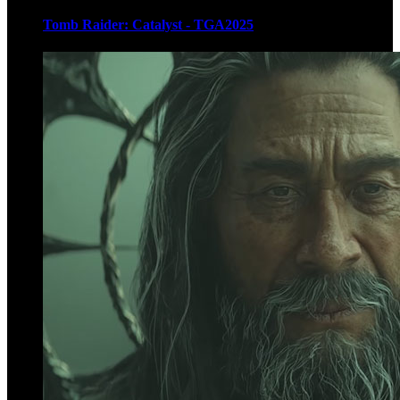
Tomb Raider: Catalyst - TGA2025