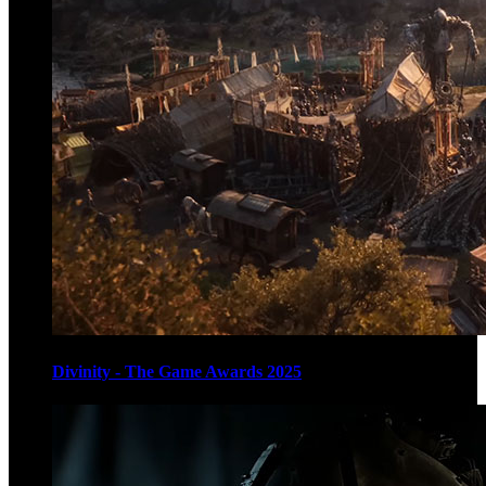
Divinity - The Game Awards 2025