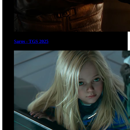
Saros - TGS 2025