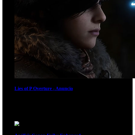
Lies of P Overture - Anuncio
Recomendados