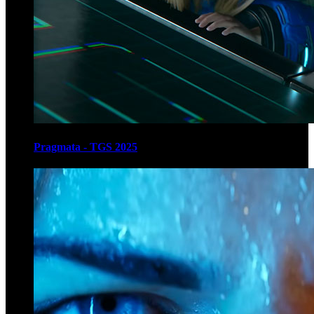
Pragmata - TGS 2025