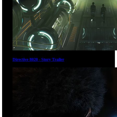
Directive 8020 - Story Trailer