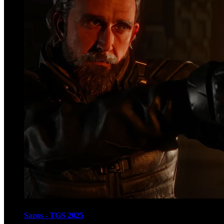
Saros - TGS 2025