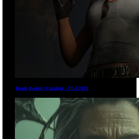
Tomb Raider: Catalyst - TGA2025