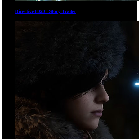
Directive 8020 - Story Trailer