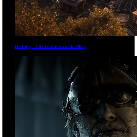
Divinity - The Game Awards 2025