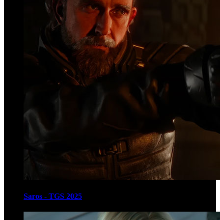
Saros - TGS 2025