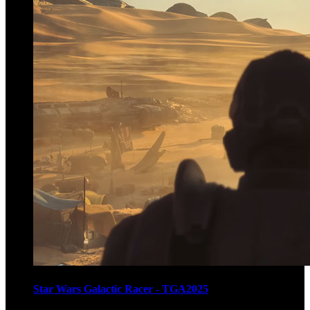
Star Wars Galactic Racer - TGA2025