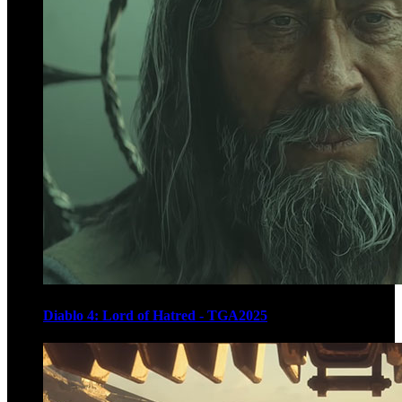
Diablo 4: Lord of Hatred - TGA2025