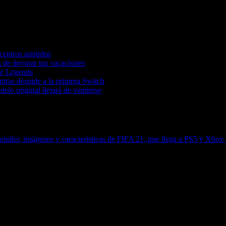
entros asistidos
s de devorar tus vacaciones
ar Legends
tras despide a la primera Switch
delo original dejará de venderse
etalles, imágenes y características de FIFA 21, que llega a PS5 y Xbox