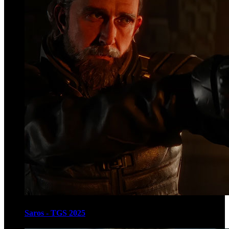
Saros - TGS 2025