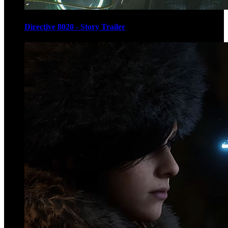
Directive 8020 - Story Trailer