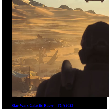
Star Wars Galactic Racer - TGA2025