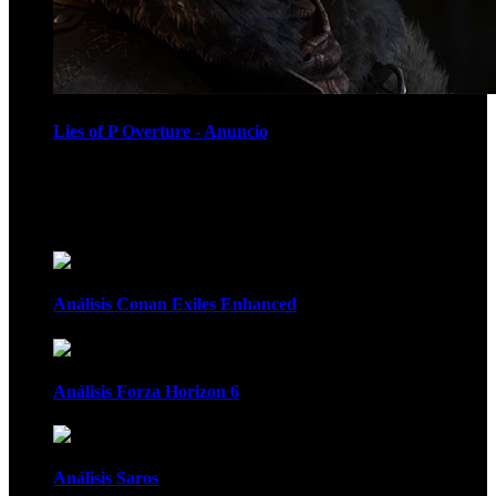
Lies of P Overture - Anuncio
Recomendados
Análisis Conan Exiles Enhanced
Análisis Forza Horizon 6
Análisis Saros