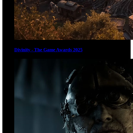
Divinity - The Game Awards 2025