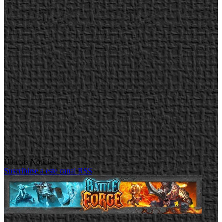
Últimas Noticias
Suscribirse a este canal RSS