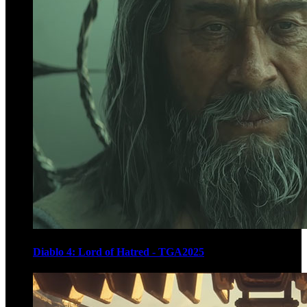
Diablo 4: Lord of Hatred - TGA2025