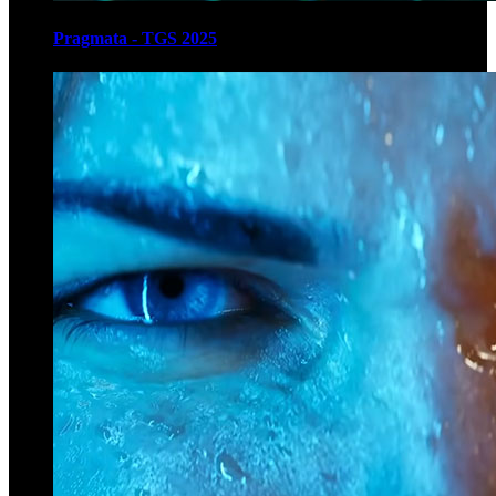
Pragmata - TGS 2025