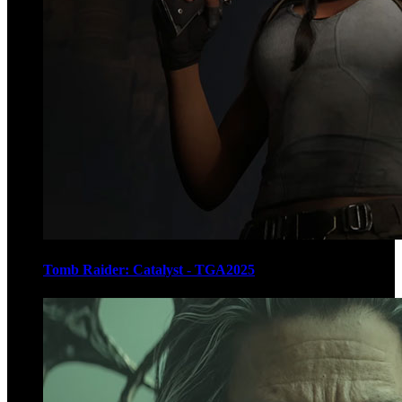
Tomb Raider: Catalyst - TGA2025