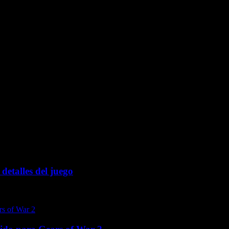
detalles del juego