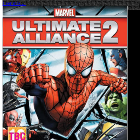
Leer más ...