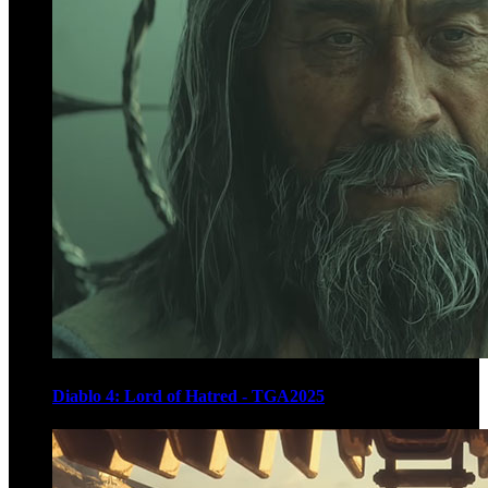
Diablo 4: Lord of Hatred - TGA2025