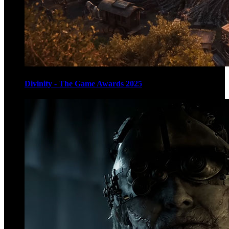
Divinity - The Game Awards 2025