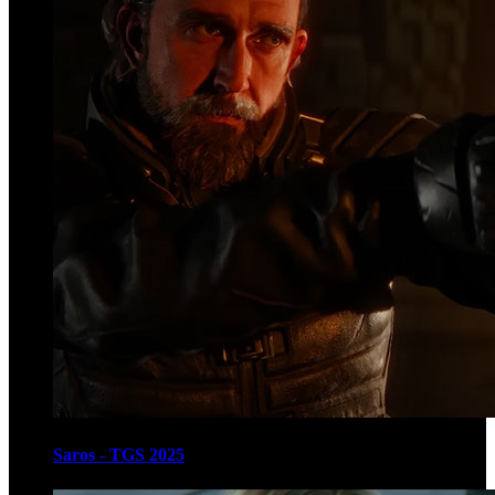
Saros - TGS 2025