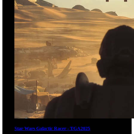
Star Wars Galactic Racer - TGA2025