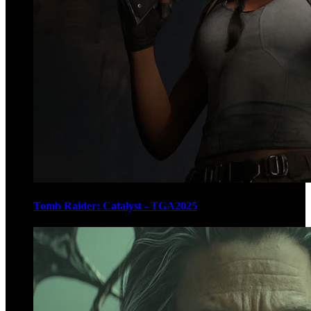
Tomb Raider: Catalyst - TGA2025