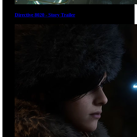
Directive 8020 - Story Trailer