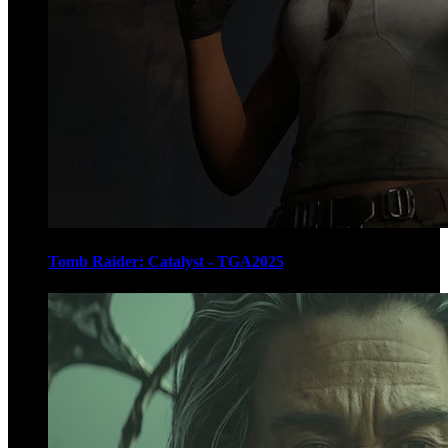
Tomb Raider: Catalyst - TGA2025