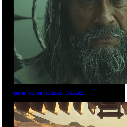
Diablo 4: Lord of Hatred - TGA2025