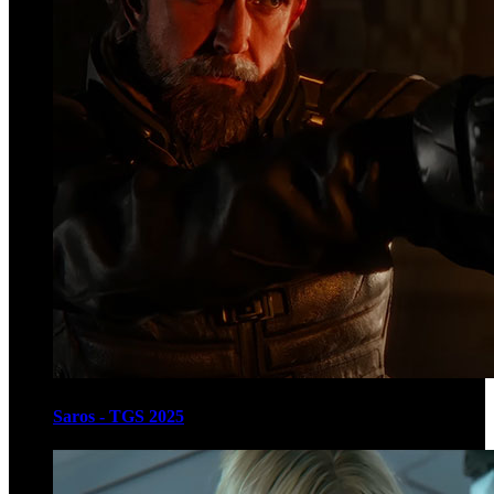
Saros - TGS 2025