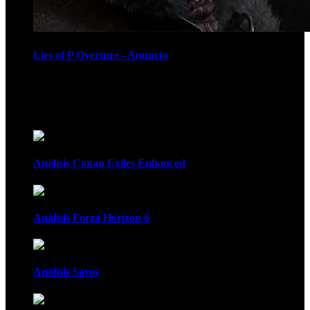
Lies of P Overture - Anuncio
Recomendados
Análisis Conan Exiles Enhanced
Análisis Forza Horizon 6
Análisis Saros