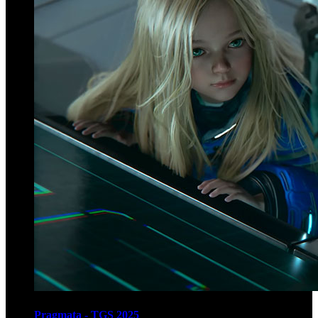
Pragmata - TGS 2025