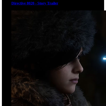
Directive 8020 - Story Trailer