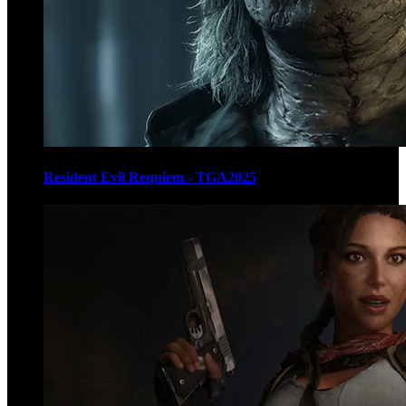
Resident Evil Requiem - TGA2025