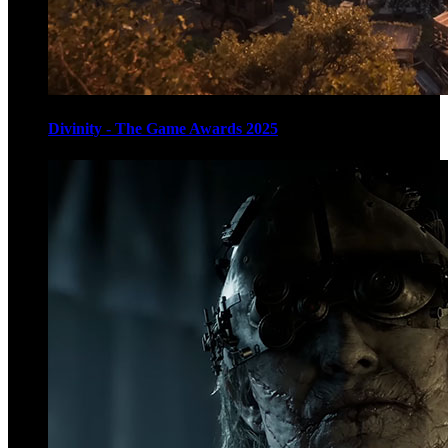
Divinity - The Game Awards 2025