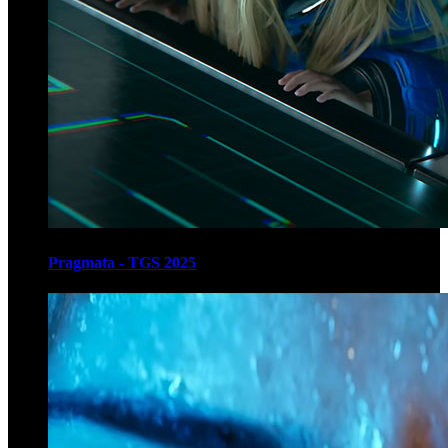
Pragmata - TGS 2025