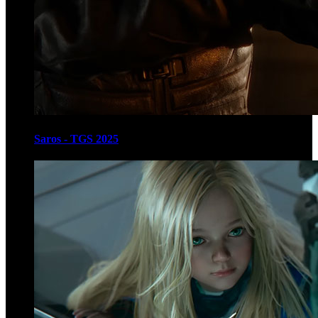
Saros - TGS 2025