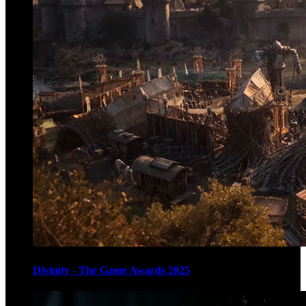
Divinity - The Game Awards 2025