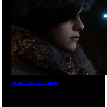
Lies of P Overture - Anuncio
Recomendados