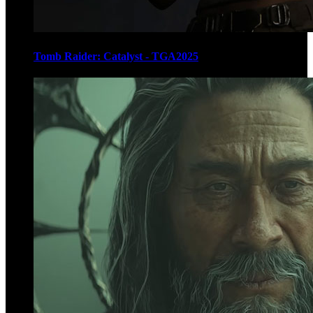
Tomb Raider: Catalyst - TGA2025