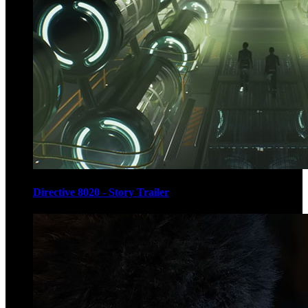
Directive 8020 - Story Trailer