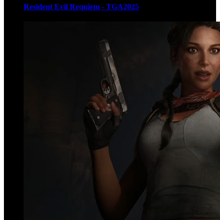
Resident Evil Requiem - TGA2025