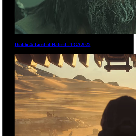
Diablo 4: Lord of Hatred - TGA2025