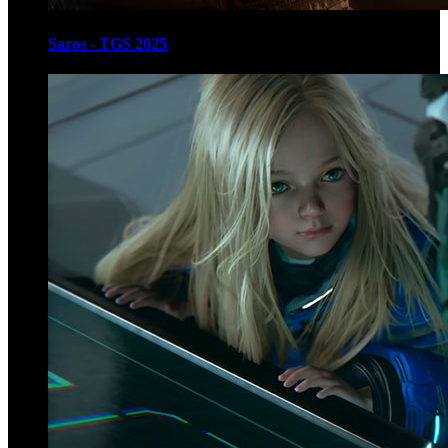
Saros - TGS 2025