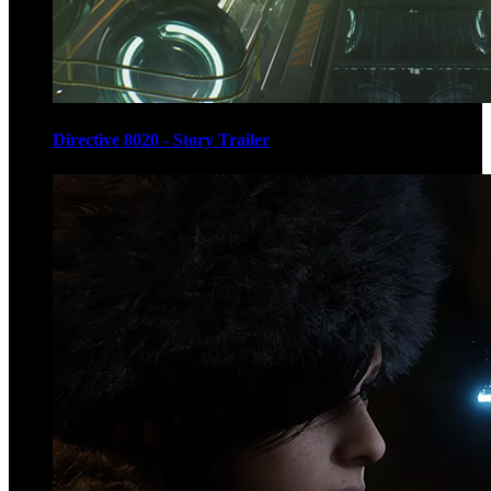
Directive 8020 - Story Trailer