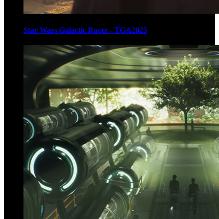
Star Wars Galactic Racer - TGA2025