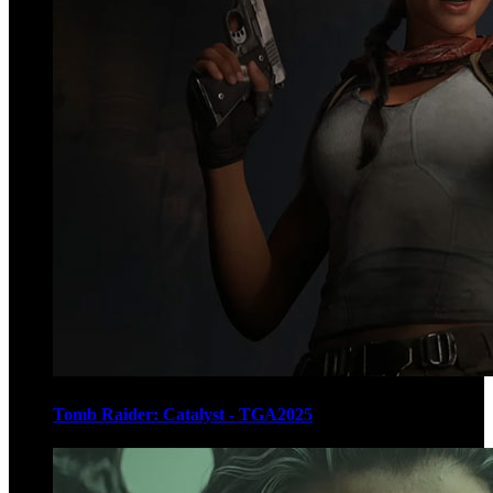
Tomb Raider: Catalyst - TGA2025