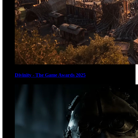
Divinity - The Game Awards 2025