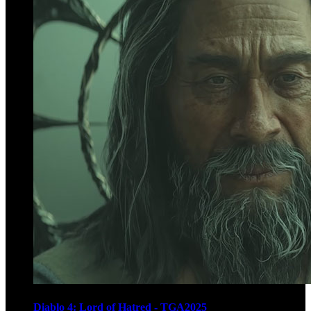
Diablo 4: Lord of Hatred - TGA2025