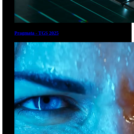
Pragmata - TGS 2025