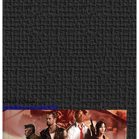
Últimas Noticias
Suscribirse a este canal RSS