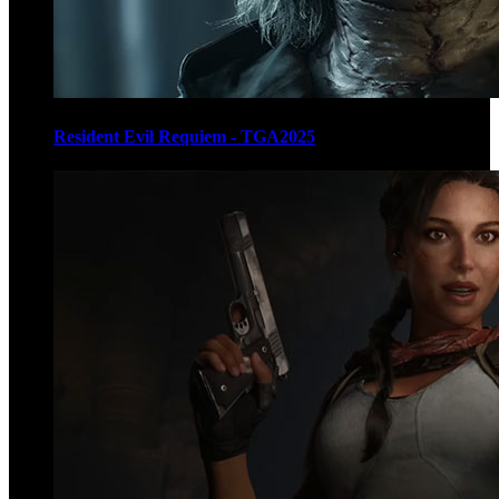
Resident Evil Requiem - TGA2025