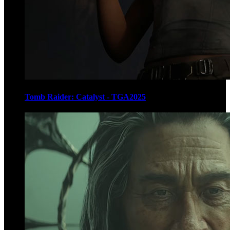
Tomb Raider: Catalyst - TGA2025