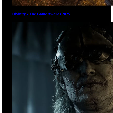
Divinity - The Game Awards 2025