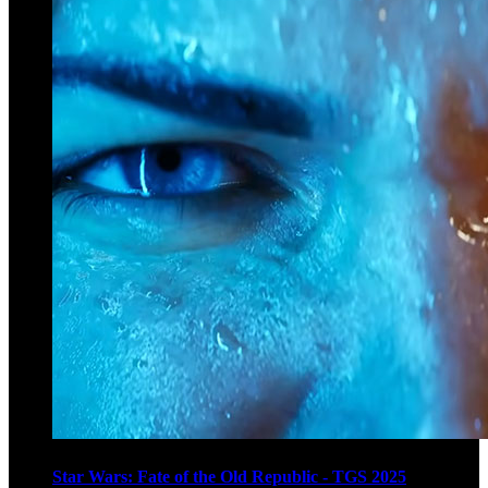
Star Wars: Fate of the Old Republic - TGS 2025