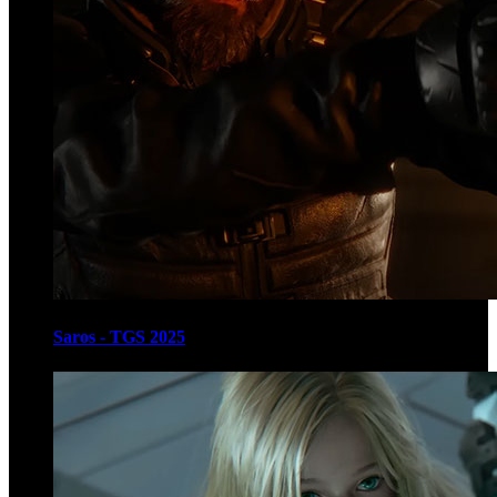
Saros - TGS 2025