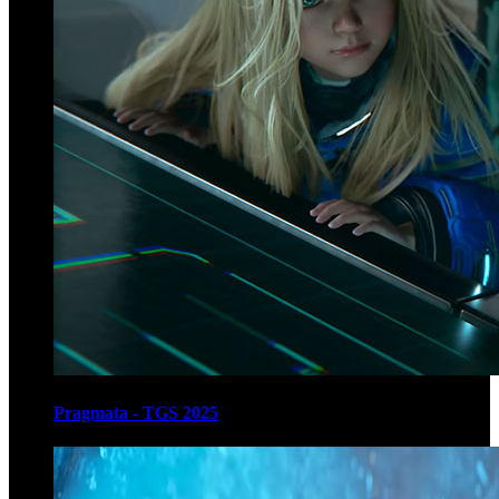
Pragmata - TGS 2025