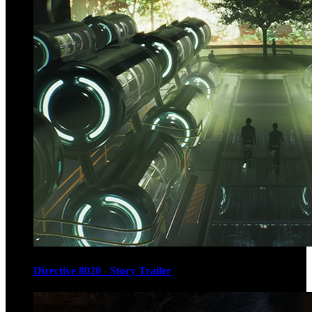
Directive 8020 - Story Trailer