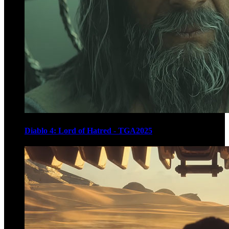
Diablo 4: Lord of Hatred - TGA2025