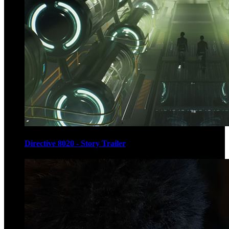
Directive 8020 - Story Trailer