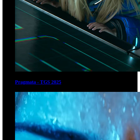
Pragmata - TGS 2025