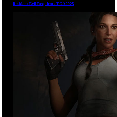
Resident Evil Requiem - TGA2025