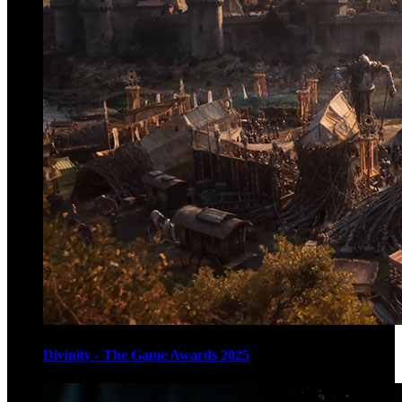
Divinity - The Game Awards 2025