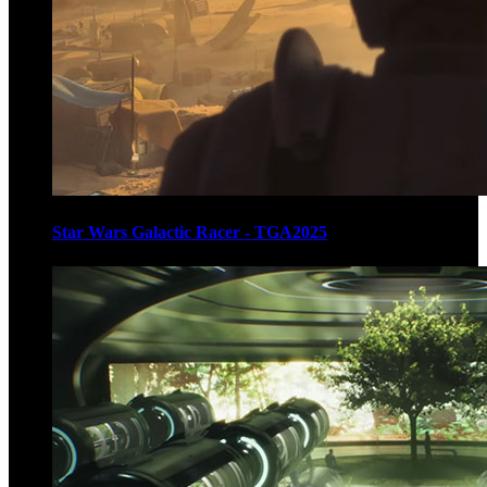
Star Wars Galactic Racer - TGA2025