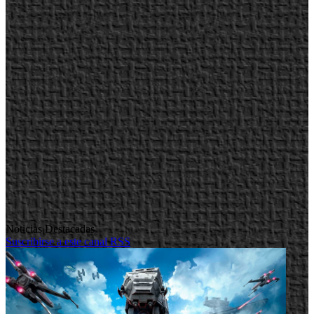
Noticias Destacadas
Suscribirse a este canal RSS