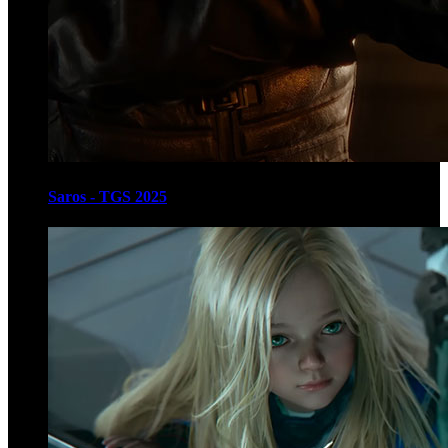
Saros - TGS 2025