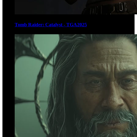
Tomb Raider: Catalyst - TGA2025