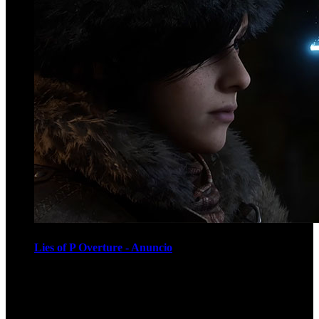
Lies of P Overture - Anuncio
Recomendados