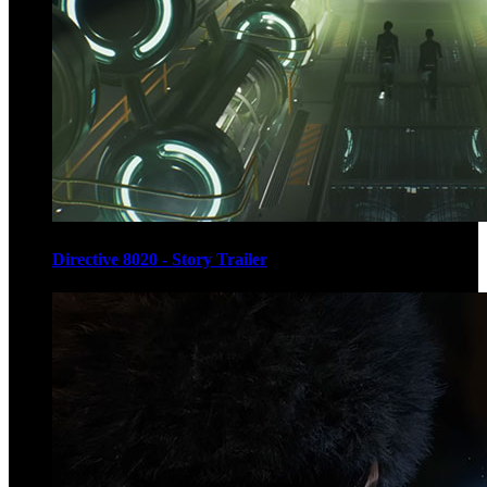
Directive 8020 - Story Trailer