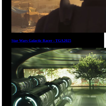
Star Wars Galactic Racer - TGA2025