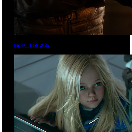
Saros - TGS 2025