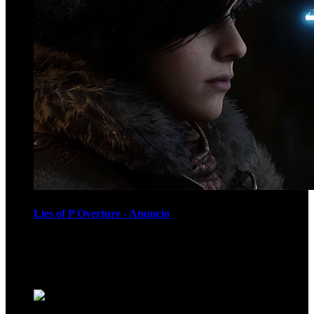
Lies of P Overture - Anuncio
Recomendados