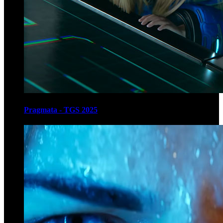
Pragmata - TGS 2025