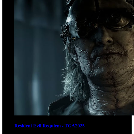
Resident Evil Requiem - TGA2025