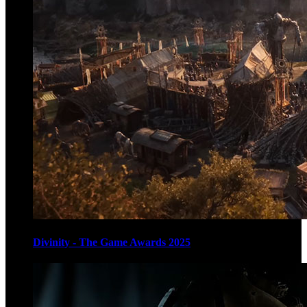
Divinity - The Game Awards 2025