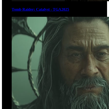
Tomb Raider: Catalyst - TGA2025