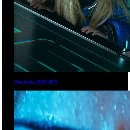
Pragmata - TGS 2025