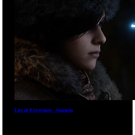
Lies of P Overture - Anuncio
Recomendados