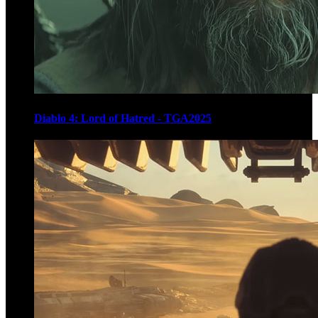
Diablo 4: Lord of Hatred - TGA2025