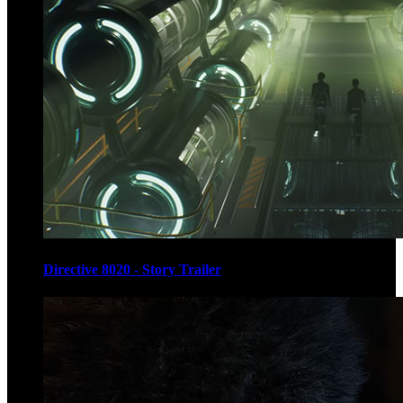
Directive 8020 - Story Trailer