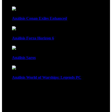
Análisis Conan Exiles Enhanced
Análisis Forza Horizon 6
Análisis Saros
Análisis World of Warships: Legends PC
1