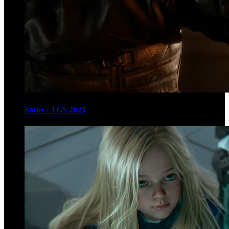
Saros - TGS 2025