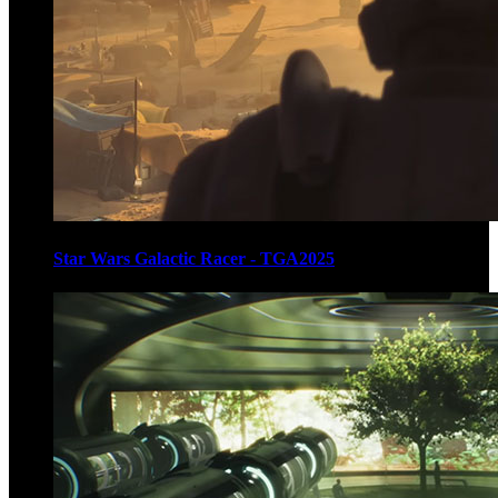
Star Wars Galactic Racer - TGA2025