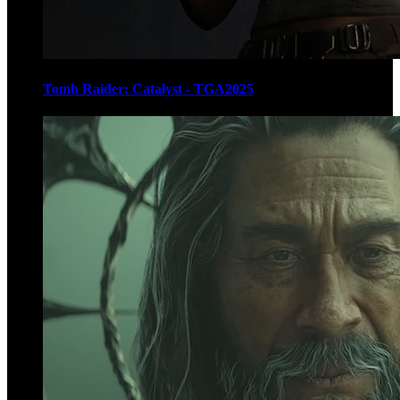
Tomb Raider: Catalyst - TGA2025