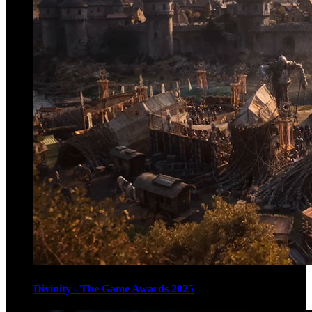
Divinity - The Game Awards 2025