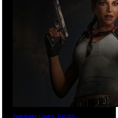
Tomb Raider: Catalyst - TGA2025