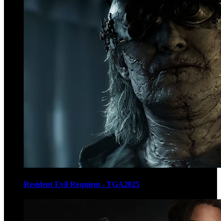
Resident Evil Requiem - TGA2025