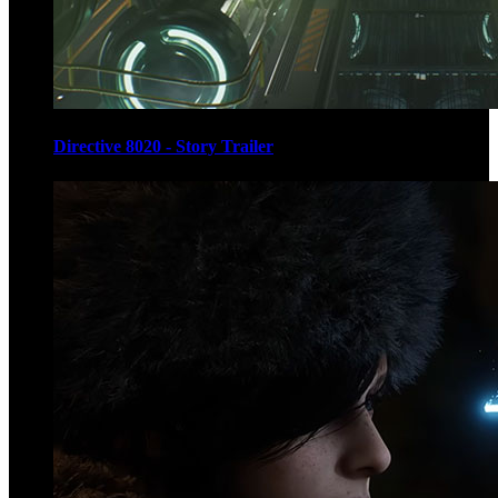
Directive 8020 - Story Trailer