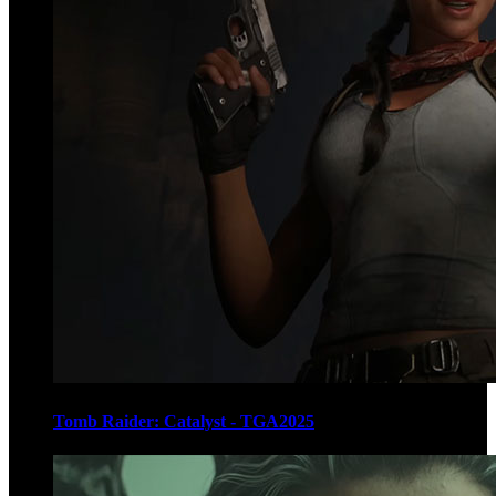
Tomb Raider: Catalyst - TGA2025