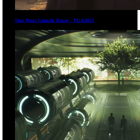
Star Wars Galactic Racer - TGA2025