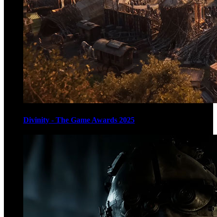
Divinity - The Game Awards 2025