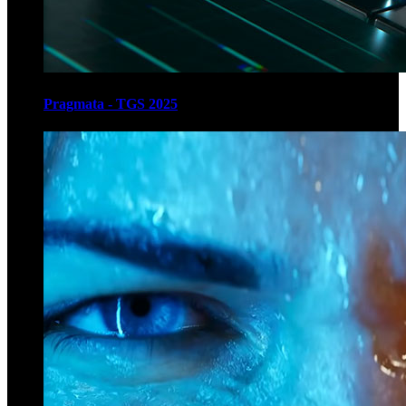
Pragmata - TGS 2025