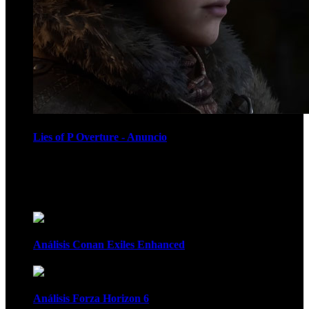
Lies of P Overture - Anuncio
Recomendados
Análisis Conan Exiles Enhanced
Análisis Forza Horizon 6