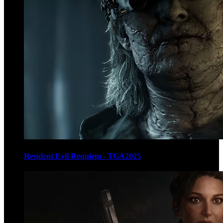
Resident Evil Requiem - TGA2025