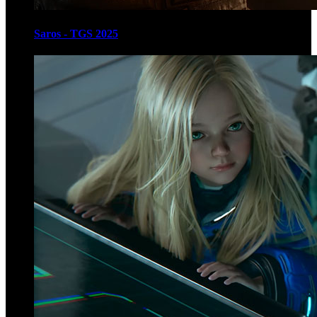
Saros - TGS 2025