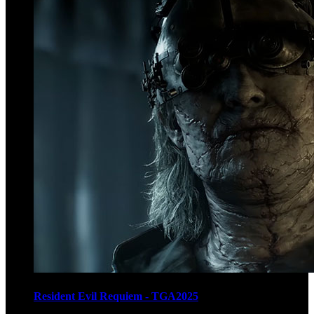
Resident Evil Requiem - TGA2025