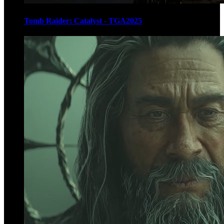
Tomb Raider: Catalyst - TGA2025