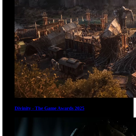
Divinity - The Game Awards 2025