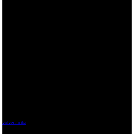
volver arriba