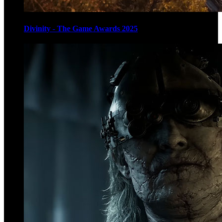
Divinity - The Game Awards 2025