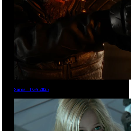
Saros - TGS 2025