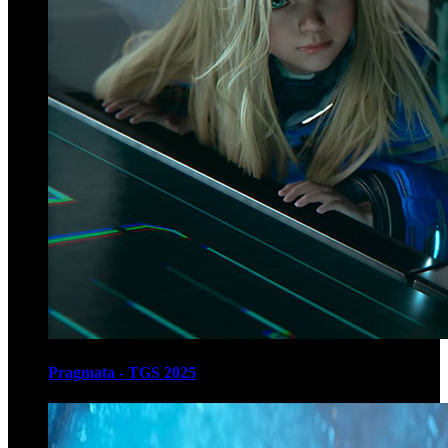
Pragmata - TGS 2025