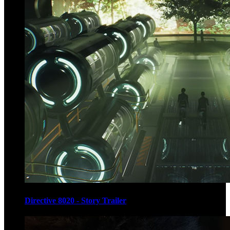
Directive 8020 - Story Trailer