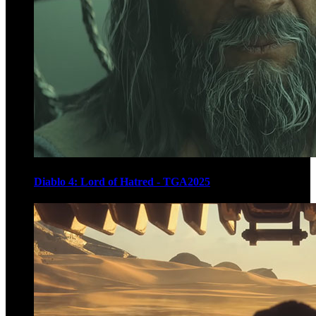
Diablo 4: Lord of Hatred - TGA2025