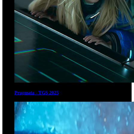
Pragmata - TGS 2025