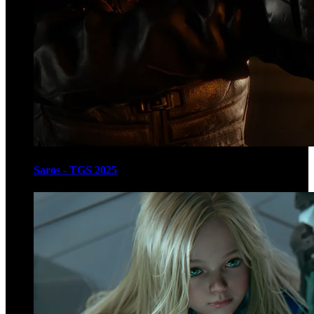
Saros - TGS 2025