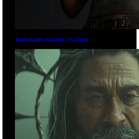
Tomb Raider: Catalyst - TGA2025