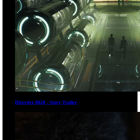
Directive 8020 - Story Trailer