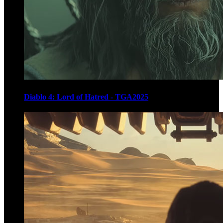
Diablo 4: Lord of Hatred - TGA2025