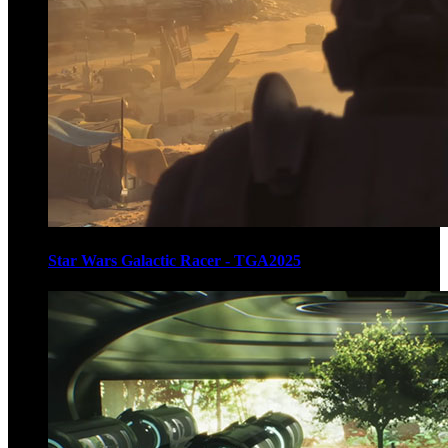
Star Wars Galactic Racer - TGA2025