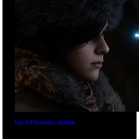
Lies of P Overture - Anuncio