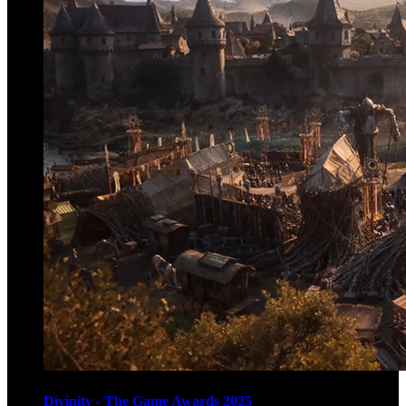
Divinity - The Game Awards 2025