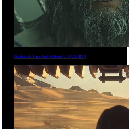
Diablo 4: Lord of Hatred - TGA2025