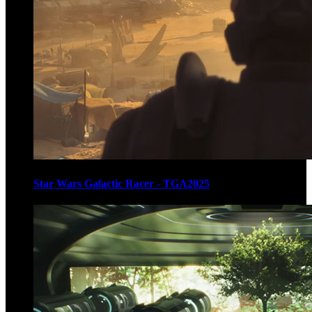
Star Wars Galactic Racer - TGA2025