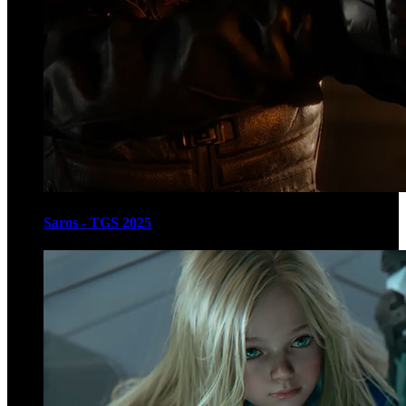
Saros - TGS 2025