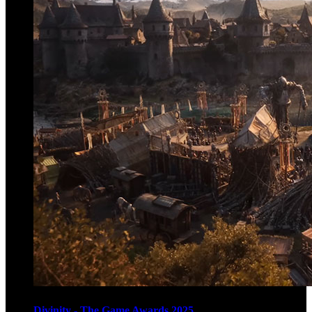
Divinity - The Game Awards 2025