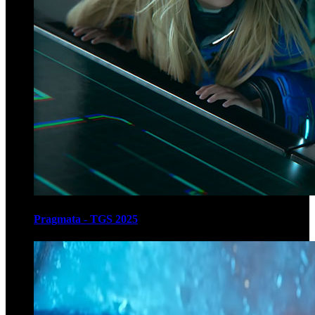
Pragmata - TGS 2025