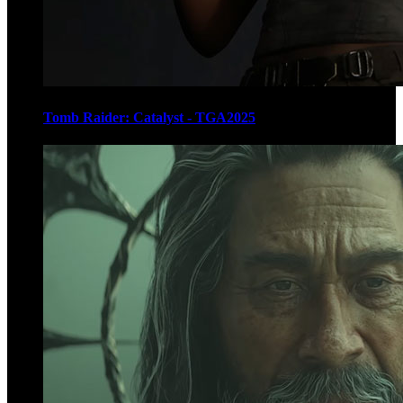
Tomb Raider: Catalyst - TGA2025