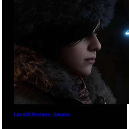
Lies of P Overture - Anuncio