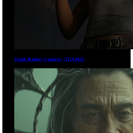
Tomb Raider: Catalyst - TGA2025