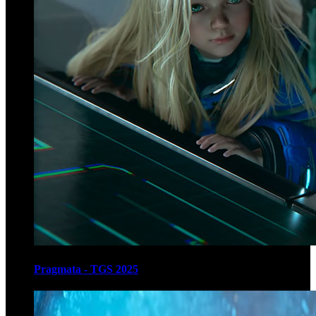
Pragmata - TGS 2025