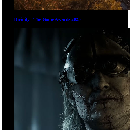
Divinity - The Game Awards 2025