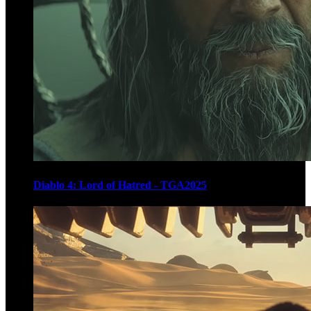
Diablo 4: Lord of Hatred - TGA2025