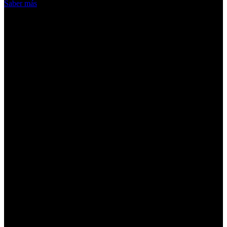
Saber más