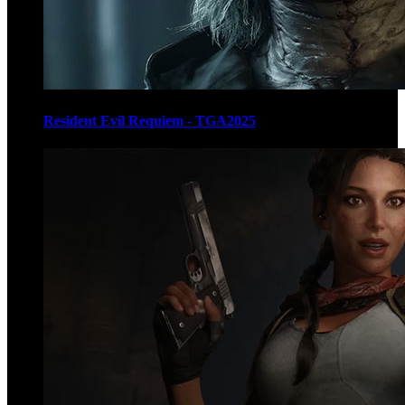
Resident Evil Requiem - TGA2025