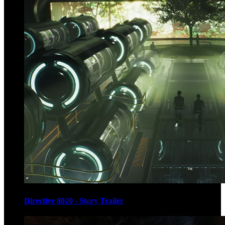
Directive 8020 - Story Trailer