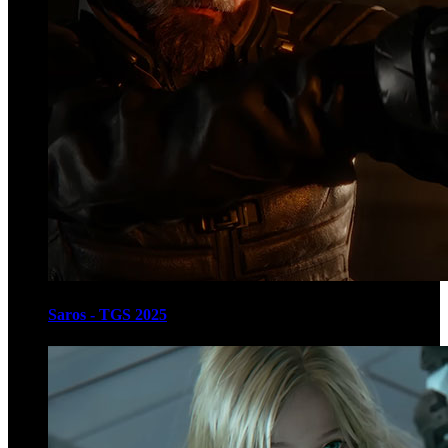
Saros - TGS 2025