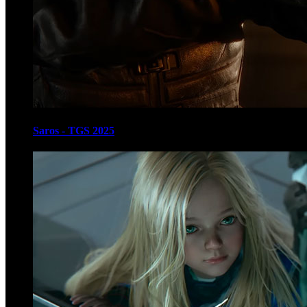
Saros - TGS 2025