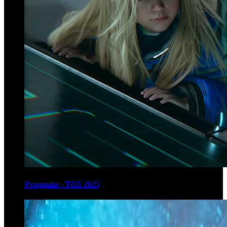
Pragmata - TGS 2025