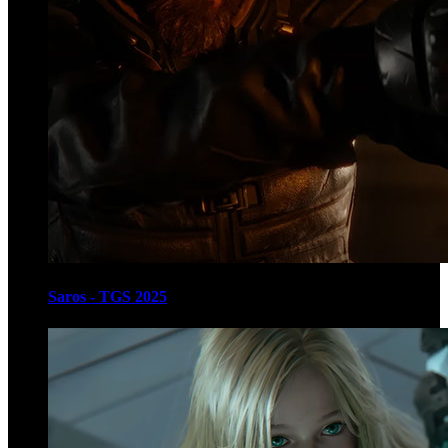
Saros - TGS 2025