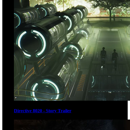
Directive 8020 - Story Trailer