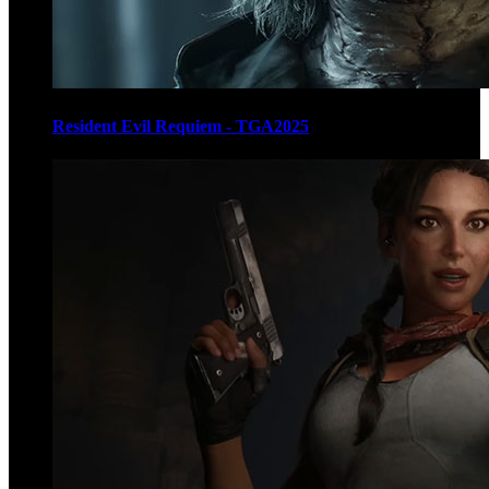
Resident Evil Requiem - TGA2025