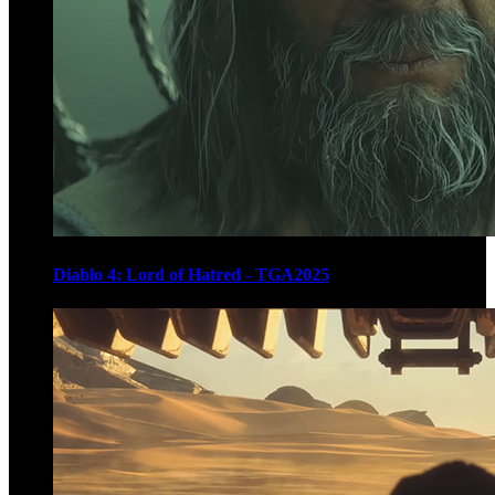
Diablo 4: Lord of Hatred - TGA2025