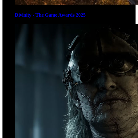
Divinity - The Game Awards 2025