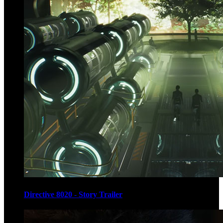
Directive 8020 - Story Trailer