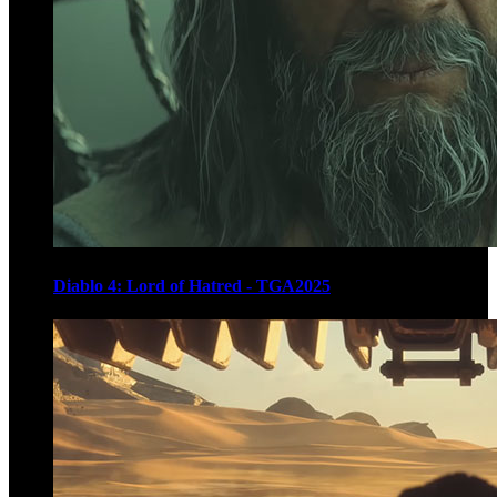
Diablo 4: Lord of Hatred - TGA2025