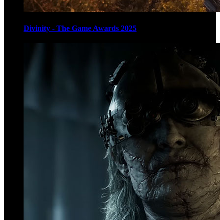
Divinity - The Game Awards 2025