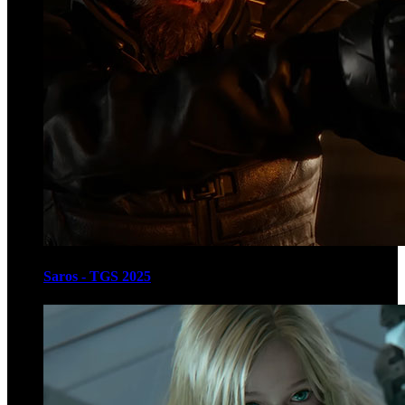
Saros - TGS 2025