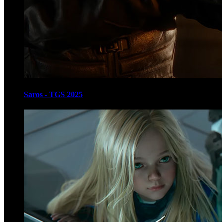
Saros - TGS 2025