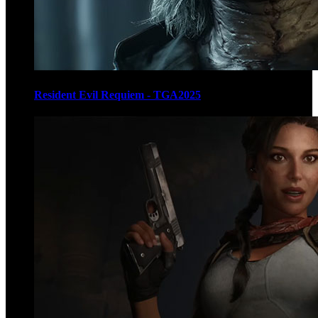
Resident Evil Requiem - TGA2025