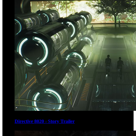
Directive 8020 - Story Trailer