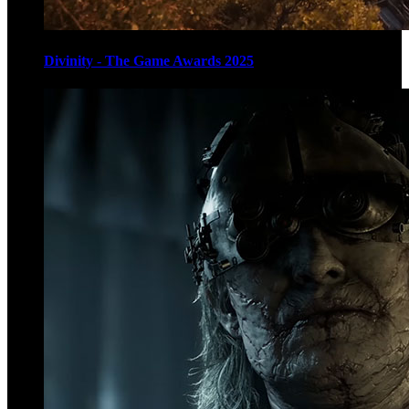
Divinity - The Game Awards 2025