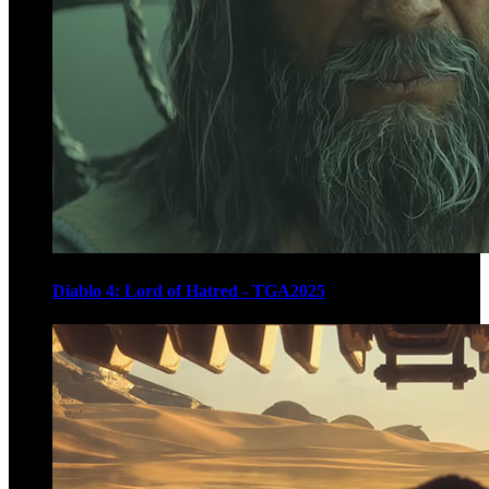
Diablo 4: Lord of Hatred - TGA2025