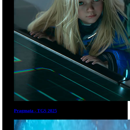
Pragmata - TGS 2025