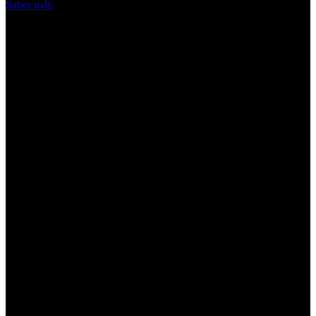
Saber más