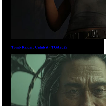
Tomb Raider: Catalyst - TGA2025