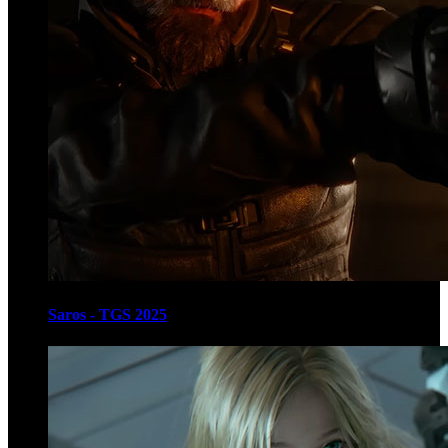
Saros - TGS 2025